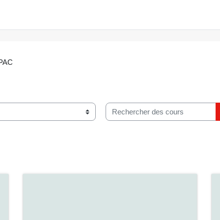
RPAC
Rechercher des cours